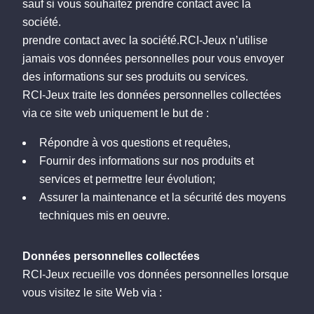
sauf si vous souhaitez prendre contact avec la
société.
prendre contact avec la société.RCI-Jeux n’utilise
jamais vos données personnelles pour vous envoyer
des informations sur ses produits ou services.
RCI-Jeux traite les données personnelles collectées
via ce site web uniquement le but de :
Répondre à vos questions et requêtes,
Fournir des informations sur nos produits et
services et permettre leur évolution;
Assurer la maintenance et la sécurité des moyens
techniques mis en oeuvre.
Données personnelles collectées
RCI-Jeux recueille vos données personnelles lorsque
vous visitez le site Web via :