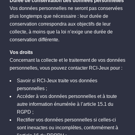
Durée de conservation des données personnelles
Vos données personnelles ne seront pas conservées
plus longtemps que nécessaire : leur durée de
conservation correspondra aux objectifs de leur
collecte, à moins que la loi n’exige une durée de
conservation différente.
Vos droits
Concernant la collecte et le traitement de vos données
personnelles, vous pouvez contacter RCI-Jeux pour :
Savoir si RCI-Jeux traite vos données
personnelles ;
Accéder à vos données personnelles et à toute
autre information énumérée à l’article 15.1 du
RGPD ;
Rectifier vos données personnelles si celles-ci
sont inexactes ou incomplètes, conformément à