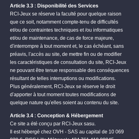
Article 3.3 : Disponibilité des Services
RCI-Jeux se réserve la faculté pour quelque raison
que ce soit, notamment compte-tenu de difficultés
et/ou de contraintes techniques et /ou informatiques
et/ou de maintenance, de cas de force majeure,
d'interrompre à tout moment et, le cas échéant, sans
préavis, l'accès au site, de mettre fin ou de modifier
les caractéristiques de consultation du site, RCI-Jeux
ne pouvant être tenue responsable des conséquences
résultant de telles interruptions ou modifications.
Plus généralement, RCI-Jeux se réserve le droit
d'apporter à tout moment toutes modifications de
quelque nature qu'elles soient au contenu du site.
Article 3.4 : Conception & Hébergement
Ce site a été conçu par RCI-Jeux sasu.
Il est hébergé chez OVH - SAS au capital de 10 069