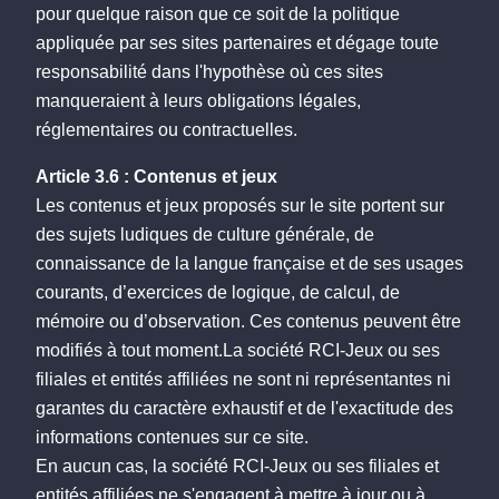
pour quelque raison que ce soit de la politique
appliquée par ses sites partenaires et dégage toute
responsabilité dans l'hypothèse où ces sites
manqueraient à leurs obligations légales,
réglementaires ou contractuelles.
Article 3.6 : Contenus et jeux
Les contenus et jeux proposés sur le site portent sur
des sujets ludiques de culture générale, de
connaissance de la langue française et de ses usages
courants, d’exercices de logique, de calcul, de
mémoire ou d’observation. Ces contenus peuvent être
modifiés à tout moment.La société RCI-Jeux ou ses
filiales et entités affiliées ne sont ni représentantes ni
garantes du caractère exhaustif et de l'exactitude des
informations contenues sur ce site.
En aucun cas, la société RCI-Jeux ou ses filiales et
entités affiliées ne s'engagent à mettre à jour ou à