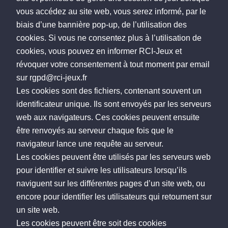
vous accédez au site web, vous serez informé, par le
biais d’une bannière pop-up, de l’utilisation des
cookies. Si vous ne consentez plus à l’utilisation de
cookies, vous pouvez en informer RCI-Jeux et
révoquer votre consentement à tout moment par email
sur rgpd@rci-jeux.fr
Les cookies sont des fichiers, contenant souvent un
identificateur unique. Ils sont envoyés par les serveurs
web aux navigateurs. Ces cookies peuvent ensuite
être renvoyés au serveur chaque fois que le
navigateur lance une requête au serveur.
Les cookies peuvent être utilisés par les serveurs web
pour identifier et suivre les utilisateurs lorsqu’ils
naviguent sur les différentes pages d’un site web, ou
encore pour identifier les utilisateurs qui retournent sur
un site web.
Les cookies peuvent être soit des cookies