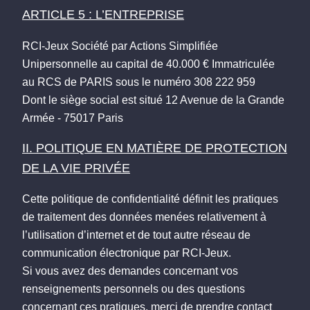
ARTICLE 5 : L’ENTREPRISE
RCI-Jeux Société par Actions Simplifiée
Unipersonnelle au capital de 40.000 € Immatriculée
au RCS de PARIS sous le numéro 308 222 959
Dont le siège social est situé 12 Avenue de la Grande
Armée - 75017 Paris
II. POLITIQUE EN MATIÈRE DE PROTECTION
DE LA VIE PRIVÉE
Cette politique de confidentialité définit les pratiques
de traitement des données menées relativement à
l’utilisation d’internet et de tout autre réseau de
communication électronique par RCI-Jeux.
Si vous avez des demandes concernant vos
renseignements personnels ou des questions
concernant ces pratiques, merci de prendre contact