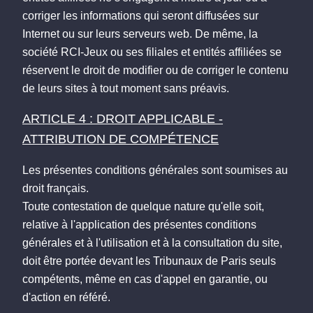
corriger les informations qui seront diffusées sur
Internet ou sur leurs serveurs web. De même, la
société RCI-Jeux ou ses filiales et entités affiliées se
réservent le droit de modifier ou de corriger le contenu
de leurs sites à tout moment sans préavis.
ARTICLE 4 : DROIT APPLICABLE -
ATTRIBUTION DE COMPÉTENCE
Les présentes conditions générales sont soumises au
droit français.
Toute contestation de quelque nature qu'elle soit,
relative à l'application des présentes conditions
générales et à l'utilisation et à la consultation du site,
doit être portée devant les Tribunaux de Paris seuls
compétents, même en cas d'appel en garantie, ou
d'action en référé.