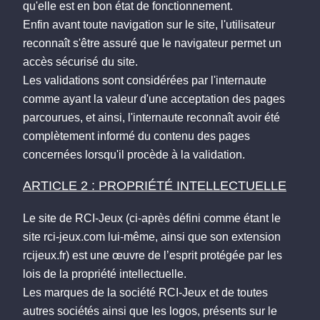
qu'elle est en bon état de fonctionnement.
Enfin avant toute navigation sur le site, l'utilisateur
reconnaît s'être assuré que le navigateur permet un
accès sécurisé du site.
Les validations sont considérées par l'internaute
comme ayant la valeur d'une acceptation des pages
parcourues, et ainsi, l'internaute reconnaît avoir été
complètement informé du contenu des pages
concernées lorsqu'il procède à la validation.
ARTICLE 2 : PROPRIÉTÉ INTELLECTUELLE
Le site de RCI-Jeux (ci-après défini comme étant le
site rci-jeux.com lui-même, ainsi que son extension
rcijeux.fr) est une œuvre de l’esprit protégée par les
lois de la propriété intellectuelle.
Les marques de la société RCI-Jeux et de toutes
autres sociétés ainsi que les logos, présents sur le