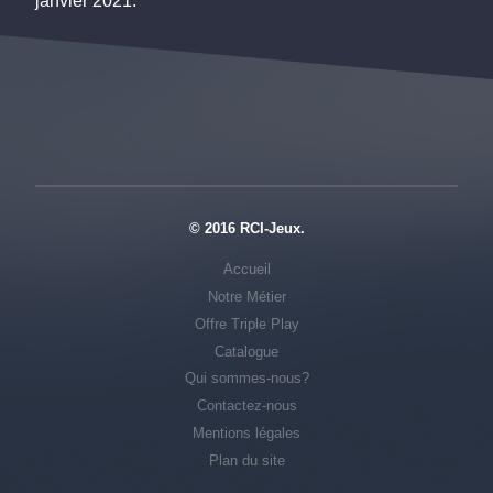
janvier 2021.
© 2016 RCI-Jeux.
Accueil
Notre Métier
Offre Triple Play
Catalogue
Qui sommes-nous?
Contactez-nous
Mentions légales
Plan du site