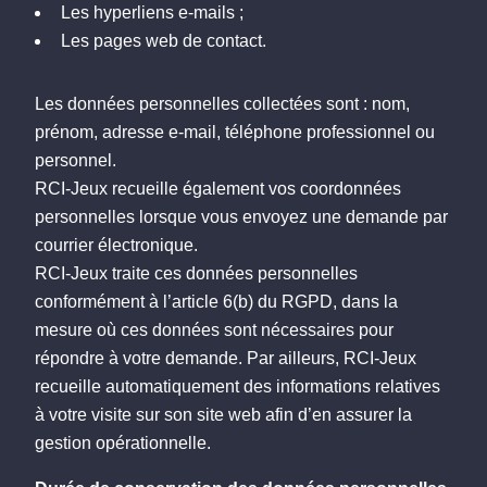
Les hyperliens e-mails ;
Les pages web de contact.
Les données personnelles collectées sont : nom,
prénom, adresse e-mail, téléphone professionnel ou
personnel.
RCI-Jeux recueille également vos coordonnées
personnelles lorsque vous envoyez une demande par
courrier électronique.
RCI-Jeux traite ces données personnelles
conformément à l’article 6(b) du RGPD, dans la
mesure où ces données sont nécessaires pour
répondre à votre demande. Par ailleurs, RCI-Jeux
recueille automatiquement des informations relatives
à votre visite sur son site web afin d’en assurer la
gestion opérationnelle.