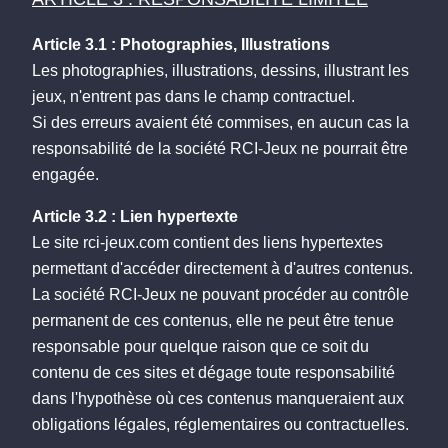
Article 3.1 : Photographies, Illustrations
Les photographies, illustrations, dessins, illustrant les
jeux, n'entrent pas dans le champ contractuel.
Si des erreurs avaient été commises, en aucun cas la
responsabilité de la société RCI-Jeux ne pourrait être
engagée.
Article 3.2 : Lien hypertexte
Le site rci-jeux.com contient des liens hypertextes
permettant d'accéder directement à d'autres contenus.
La société RCI-Jeux ne pouvant procéder au contrôle
permanent de ces contenus, elle ne peut être tenue
responsable pour quelque raison que ce soit du
contenu de ces sites et dégage toute responsabilité
dans l'hypothèse où ces contenus manqueraient aux
obligations légales, réglementaires ou contractuelles.