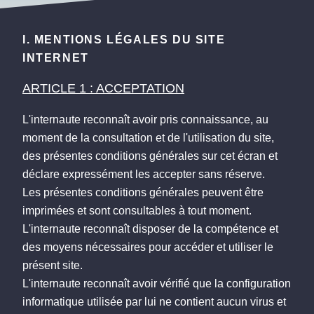
I.
MENTIONS LÉGALES DU SITE
INTERNET
ARTICLE 1 : ACCEPTATION
L'internaute reconnaît avoir pris connaissance, au
moment de la consultation et de l'utilisation du site,
des présentes conditions générales sur cet écran et
déclare expressément les accepter sans réserve.
Les présentes conditions générales peuvent être
imprimées et sont consultables à tout moment.
L'internaute reconnaît disposer de la compétence et
des moyens nécessaires pour accéder et utiliser le
présent site.
L'internaute reconnaît avoir vérifié que la configuration
informatique utilisée par lui ne contient aucun virus et