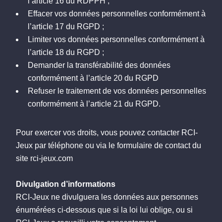
l’article 16 du RDPPH ;
Effacer vos données personnelles conformément à
l’article 17 du RGPD ;
Limiter vos données personnelles conformément à
l’article 18 du RGPD ;
Demander la transférabilité des données
conformément à l’article 20 du RGPD
Refuser le traitement de vos données personnelles
conformément à l’article 21 du RGPD.
Pour exercer vos droits, vous pouvez contacter RCI-
Jeux par téléphone ou via le formulaire de contact du
site
rci-jeux.com
Divulgation d’informations
RCI-Jeux ne divulguera les données aux personnes
énumérées ci-dessous que si la loi lui oblige, ou si