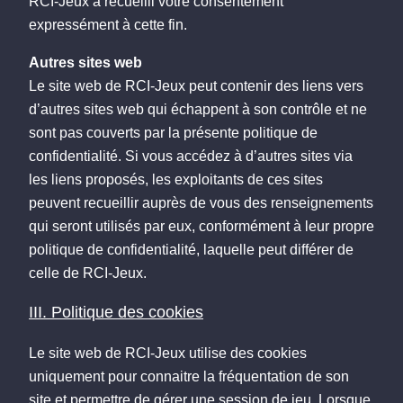
RCI-Jeux a recueilli votre consentement
expressément à cette fin.
Autres sites web
Le site web de RCI-Jeux peut contenir des liens vers
d’autres sites web qui échappent à son contrôle et ne
sont pas couverts par la présente politique de
confidentialité. Si vous accédez à d’autres sites via
les liens proposés, les exploitants de ces sites
peuvent recueillir auprès de vous des renseignements
qui seront utilisés par eux, conformément à leur propre
politique de confidentialité, laquelle peut différer de
celle de RCI-Jeux.
III. Politique des cookies
Le site web de RCI-Jeux utilise des cookies
uniquement pour connaitre la fréquentation de son
site et permettre de gérer une session de jeu. Lorsque