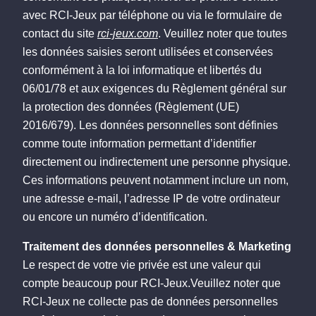
avec RCI-Jeux par téléphone ou via le formulaire de
contact du site
rci-jeux.com
. Veuillez noter que toutes
les données saisies seront utilisées et conservées
conformément à la loi informatique et libertés du
06/01/78 et aux exigences du Règlement général sur
la protection des données (Règlement (UE)
2016/679). Les données personnelles sont définies
comme toute information permettant d’identifier
directement ou indirectement une personne physique.
Ces informations peuvent notamment inclure un nom,
une adresse e-mail, l’adresse IP de votre ordinateur
ou encore un numéro d’identification.
Traitement des données personnelles & Marketing
Le respect de votre vie privée est une valeur qui
compte beaucoup pour RCI-Jeux.Veuillez noter que
RCI-Jeux ne collecte pas de données personnelles