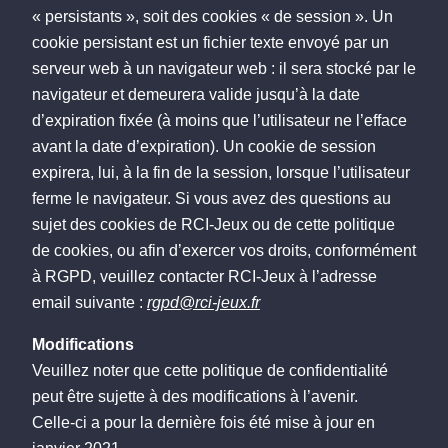
« persistants », soit des cookies « de session ». Un
cookie persistant est un fichier texte envoyé par un
serveur web à un navigateur web : il sera stocké par le
navigateur et demeurera valide jusqu’à la date
d’expiration fixée (à moins que l’utilisateur ne l’efface
avant la date d’expiration). Un cookie de session
expirera, lui, à la fin de la session, lorsque l’utilisateur
ferme le navigateur. Si vous avez des questions au
sujet des cookies de RCI-Jeux ou de cette politique
de cookies, ou afin d’exercer vos droits, conformément
à RGPD, veuillez contacter RCI-Jeux à l’adresse
email suivante :
rgpd@rci-jeux.fr
Modifications
Veuillez noter que cette politique de confidentialité
peut être sujette à des modifications à l’avenir.
Celle-ci a pour la dernière fois été mise à jour en