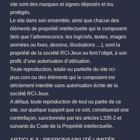
site sont des marques et signes déposés et /ou
protégés.
Le site dans son ensemble, ainsi que chacun des
éléments de propriété intellectuelle qui le composent
(tels que l’arborescence, les logiciels, textes, images
animées ou fixes, dessins, illustrations …), sont la
propriété de la société RCI-Jeux ou font l’objet, à son
profit, d’une autorisation d’utilisation.
Toute reproduction, totale ou partielle du site rci-
jeux.com ou des éléments qui le composent est
strictement interdite sans autorisation écrite de la
société RCI-Jeux.
A défaut, toute reproduction de tout ou partie de ce
site, sur quelque support que ce soit, constituerait une
contrefaçon, sanctionnée par les articles L335-2 et
suivants du Code de la Propriété intellectuelle.
ARTICLE 3 : RESPONSABILITÉ LIMITÉE